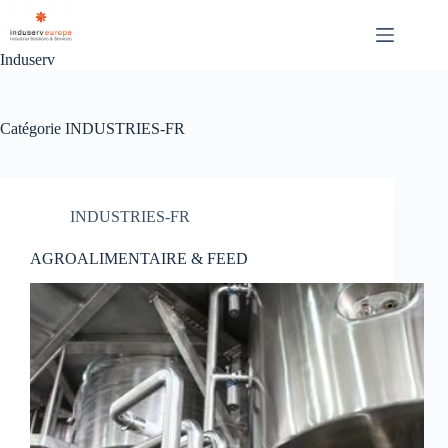
Induserv
Catégorie
INDUSTRIES-FR
INDUSTRIES-FR
AGROALIMENTAIRE & FEED