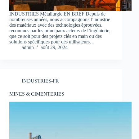
INDUSTRIES Métallurgie EN BREF Depuis de
nombreuses années, nous accompagnons l’industrie
des matériaux avec des technologies éprouvées,
reconnues par les principaux acteurs de l’ingénierie,
que ce soit pour des projets clés en main ou des
solutions spécifiques pour des utilisateurs…
admin
août 29, 2024
INDUSTRIES-FR
MINES & CIMENTERIES