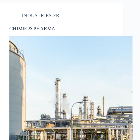
INDUSTRIES-FR
CHIMIE & PHARMA