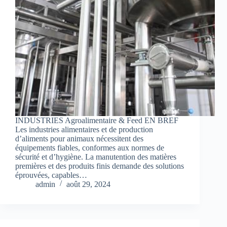
INDUSTRIES Agroalimentaire & Feed EN BREF
Les industries alimentaires et de production
d’aliments pour animaux nécessitent des
équipements fiables, conformes aux normes de
sécurité et d’hygiène. La manutention des matières
premières et des produits finis demande des solutions
éprouvées, capables…
admin
août 29, 2024