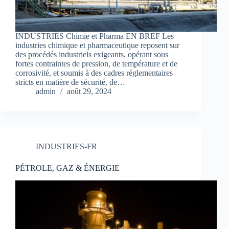
INDUSTRIES Chimie et Pharma EN BREF Les
industries chimique et pharmaceutique reposent sur
des procédés industriels exigeants, opérant sous
fortes contraintes de pression, de température et de
corrosivité, et soumis à des cadres réglementaires
stricts en matière de sécurité, de…
admin
août 29, 2024
INDUSTRIES-FR
PÉTROLE, GAZ & ÉNERGIE