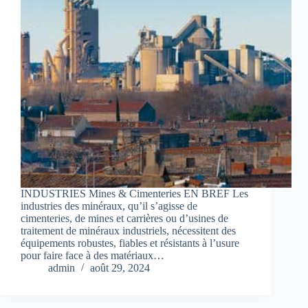
INDUSTRIES Mines & Cimenteries EN BREF Les
industries des minéraux, qu’il s’agisse de
cimenteries, de mines et carrières ou d’usines de
traitement de minéraux industriels, nécessitent des
équipements robustes, fiables et résistants à l’usure
pour faire face à des matériaux…
admin
août 29, 2024